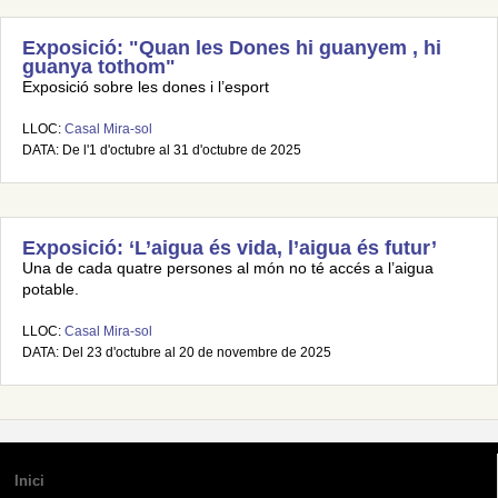
Exposició: "Quan les Dones hi guanyem , hi
guanya tothom"
Exposició sobre les dones i l’esport
LLOC:
Casal Mira-sol
DATA: De l'1 d'octubre al 31 d'octubre de 2025
Exposició: ‘L’aigua és vida, l’aigua és futur’
Una de cada quatre persones al món no té accés a l’aigua
potable.
LLOC:
Casal Mira-sol
DATA: Del 23 d'octubre al 20 de novembre de 2025
Inici