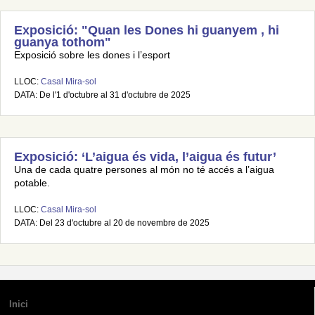
Exposició: "Quan les Dones hi guanyem , hi
guanya tothom"
Exposició sobre les dones i l’esport
LLOC:
Casal Mira-sol
DATA: De l'1 d'octubre al 31 d'octubre de 2025
Exposició: ‘L’aigua és vida, l’aigua és futur’
Una de cada quatre persones al món no té accés a l’aigua
potable.
LLOC:
Casal Mira-sol
DATA: Del 23 d'octubre al 20 de novembre de 2025
Inici