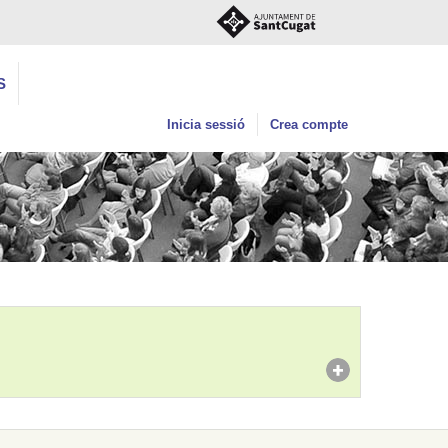
S
Inicia sessió
Crea compte