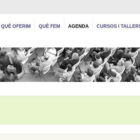
QUÈ OFERIM
QUÈ FEM
AGENDA
CURSOS I TALLER