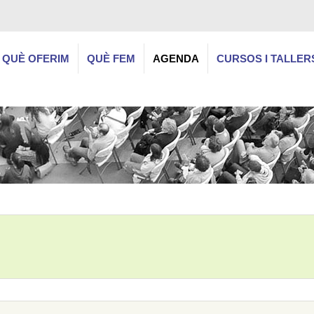
QUÈ OFERIM
QUÈ FEM
AGENDA
CURSOS I TALLER