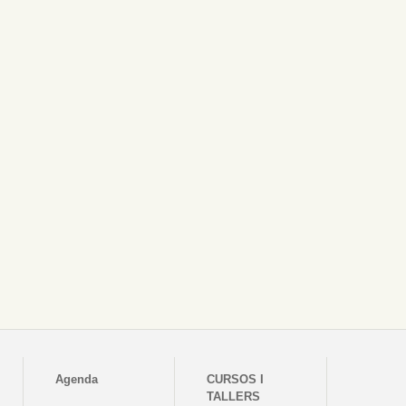
Agenda
CURSOS I
TALLERS