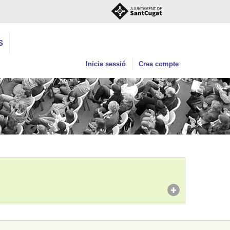
S
Inicia sessió
Crea compte