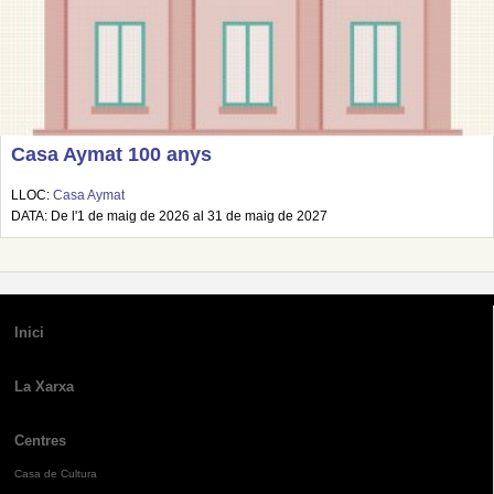
Casa Aymat 100 anys
LLOC:
Casa Aymat
DATA: De l'1 de maig de 2026 al 31 de maig de 2027
Inici
La Xarxa
Centres
Casa de Cultura