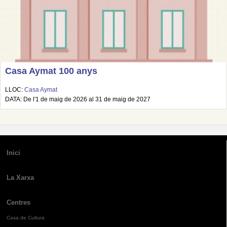
Casa Aymat 100 anys
LLOC:
Casa Aymat
DATA: De l'1 de maig de 2026 al 31 de maig de 2027
Inici
La Xarxa
Centres
Casa de Cultura