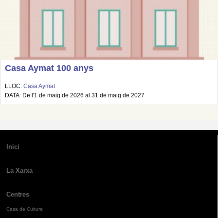
Casa Aymat 100 anys
LLOC:
Casa Aymat
DATA: De l'1 de maig de 2026 al 31 de maig de 2027
Inici
La Xarxa
Centres
Casa de Cultura