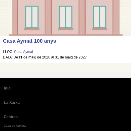
Casa Aymat 100 anys
LLOC:
Casa Aymat
DATA: De l'1 de maig de 2026 al 31 de maig de 2027
Inici
La Xarxa
Centres
Casa de Cultura