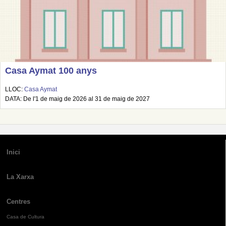
Casa Aymat 100 anys
LLOC:
Casa Aymat
DATA: De l'1 de maig de 2026 al 31 de maig de 2027
Inici
La Xarxa
Centres
Casa de Cultura