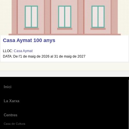
Casa Aymat 100 anys
LLOC:
Casa Aymat
DATA: De l'1 de maig de 2026 al 31 de maig de 2027
Inici
La Xarxa
Centres
Casa de Cultura