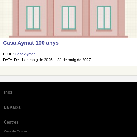
Casa Aymat 100 anys
LLOC:
Casa Aymat
DATA: De l'1 de maig de 2026 al 31 de maig de 2027
Inici
La Xarxa
Centres
Casa de Cultura