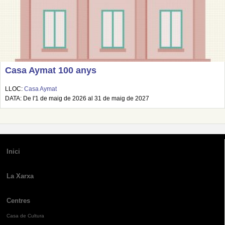
Casa Aymat 100 anys
LLOC:
Casa Aymat
DATA: De l'1 de maig de 2026 al 31 de maig de 2027
Inici
La Xarxa
Centres
Casa de Cultura