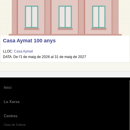
Casa Aymat 100 anys
LLOC:
Casa Aymat
DATA: De l'1 de maig de 2026 al 31 de maig de 2027
Inici
La Xarxa
Centres
Casa de Cultura