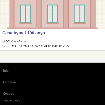
Casa Aymat 100 anys
LLOC:
Casa Aymat
DATA: De l'1 de maig de 2026 al 31 de maig de 2027
Inici
La Xarxa
Centres
Casa de Cultura