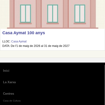
Casa Aymat 100 anys
LLOC:
Casa Aymat
DATA: De l'1 de maig de 2026 al 31 de maig de 2027
Inici
La Xarxa
Centres
Casa de Cultura