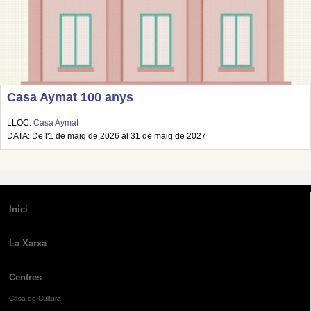
Casa Aymat 100 anys
LLOC:
Casa Aymat
DATA: De l'1 de maig de 2026 al 31 de maig de 2027
Inici
La Xarxa
Centres
Casa de Cultura