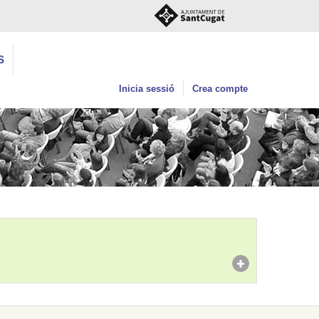
S
Inicia sessió
Crea compte