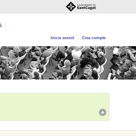
S
Inicia sessió
Crea compte