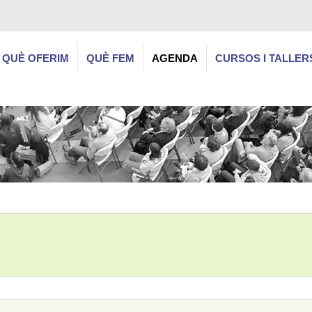
QUÈ OFERIM
QUÈ FEM
AGENDA
CURSOS I TALLER