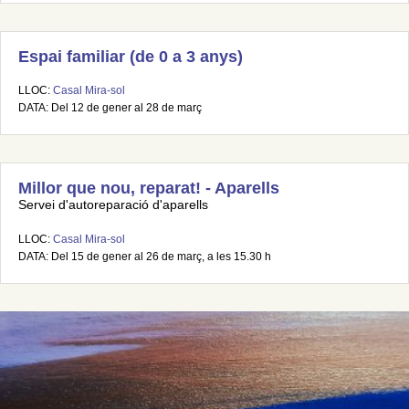
Espai familiar (de 0 a 3 anys)
LLOC:
Casal Mira-sol
DATA: Del 12 de gener al 28 de març
Millor que nou, reparat! - Aparells
Servei d'autoreparació d'aparells
LLOC:
Casal Mira-sol
DATA: Del 15 de gener al 26 de març, a les 15.30 h