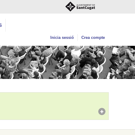
S
Inicia sessió
Crea compte