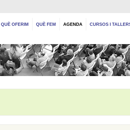
QUÈ OFERIM
QUÈ FEM
AGENDA
CURSOS I TALLER