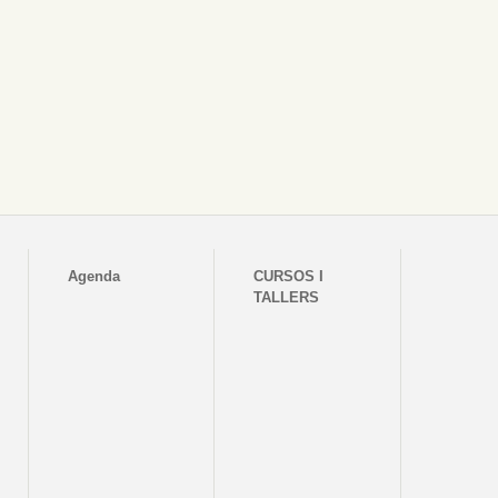
Agenda
CURSOS I
TALLERS