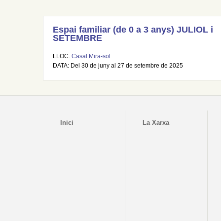
Espai familiar (de 0 a 3 anys) JULIOL i
SETEMBRE
LLOC:
Casal Mira-sol
DATA: Del 30 de juny al 27 de setembre de 2025
Inici
La Xarxa