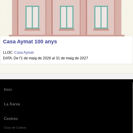
Casa Aymat 100 anys
LLOC:
Casa Aymat
DATA: De l'1 de maig de 2026 al 31 de maig de 2027
Inici
La Xarxa
Centres
Casa de Cultura