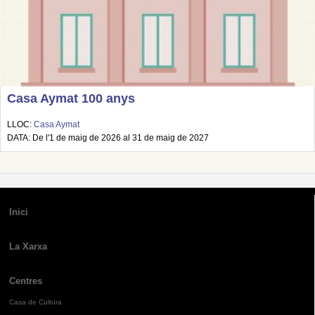
Casa Aymat 100 anys
LLOC:
Casa Aymat
DATA: De l'1 de maig de 2026 al 31 de maig de 2027
Inici
La Xarxa
Centres
Casa de Cultura