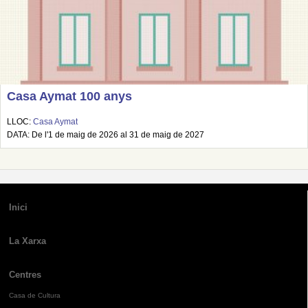
Casa Aymat 100 anys
LLOC:
Casa Aymat
DATA: De l'1 de maig de 2026 al 31 de maig de 2027
Inici
La Xarxa
Centres
Casa de Cultura