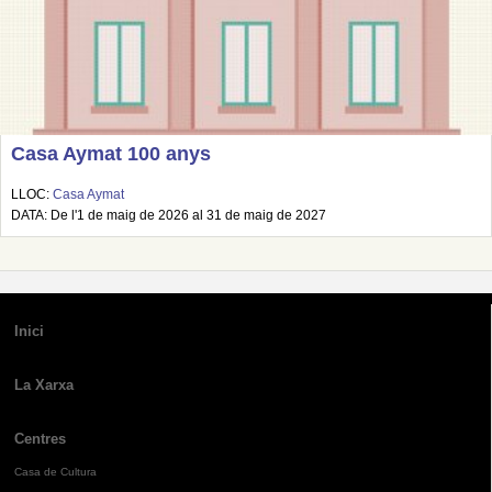
Casa Aymat 100 anys
LLOC:
Casa Aymat
DATA: De l'1 de maig de 2026 al 31 de maig de 2027
Inici
La Xarxa
Centres
Casa de Cultura