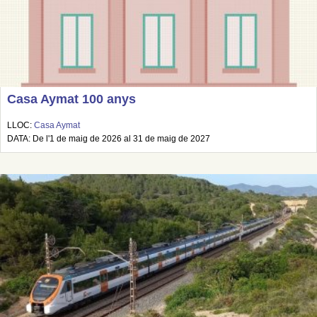
Casa Aymat 100 anys
LLOC:
Casa Aymat
DATA: De l'1 de maig de 2026 al 31 de maig de 2027