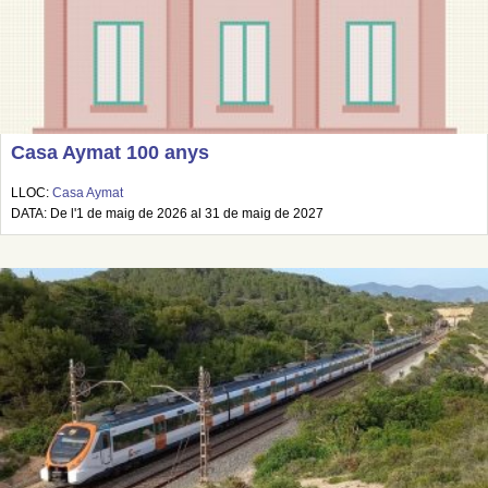
Casa Aymat 100 anys
LLOC:
Casa Aymat
DATA: De l'1 de maig de 2026 al 31 de maig de 2027