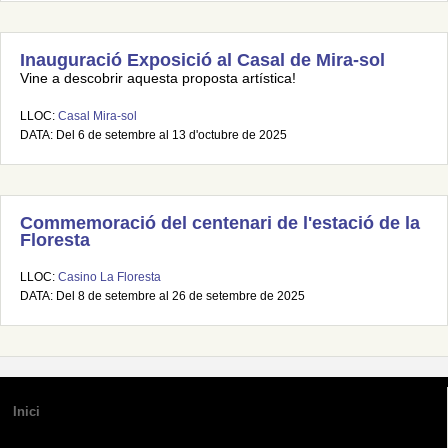
Inauguració Exposició al Casal de Mira-sol
Vine a descobrir aquesta proposta artística!
LLOC:
Casal Mira-sol
DATA: Del 6 de setembre al 13 d'octubre de 2025
Commemoració del centenari de l'estació de la
Floresta
LLOC:
Casino La Floresta
DATA: Del 8 de setembre al 26 de setembre de 2025
Inici