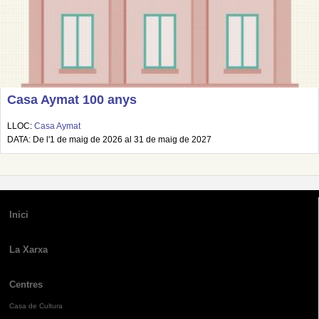
Casa Aymat 100 anys
LLOC:
Casa Aymat
DATA: De l'1 de maig de 2026 al 31 de maig de 2027
Inici
La Xarxa
Centres
Casa de Cultura