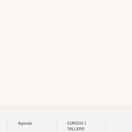
Agenda
CURSOS I
TALLERS