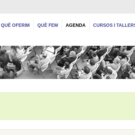
QUÈ OFERIM
QUÈ FEM
AGENDA
CURSOS I TALLER