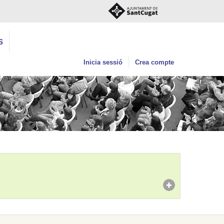
S
Inicia sessió
Crea compte