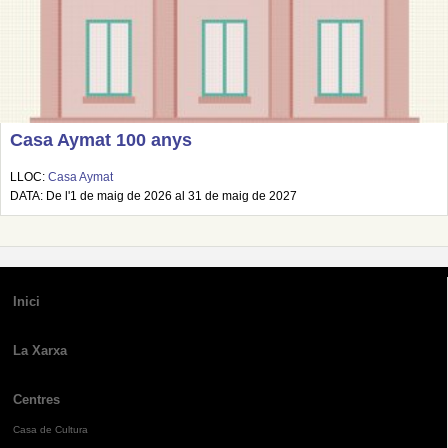
Casa Aymat 100 anys
LLOC:
Casa Aymat
DATA: De l'1 de maig de 2026 al 31 de maig de 2027
Inici
La Xarxa
Centres
Casa de Cultura