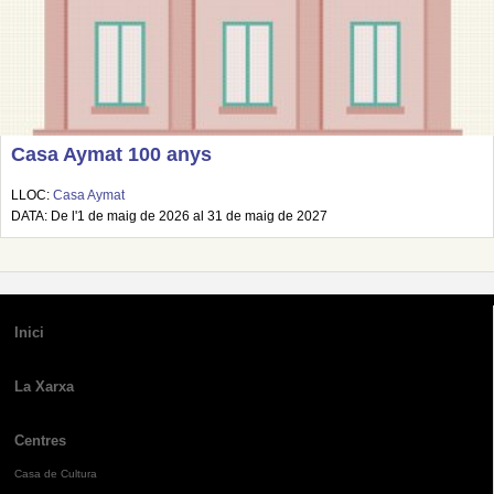
Casa Aymat 100 anys
LLOC:
Casa Aymat
DATA: De l'1 de maig de 2026 al 31 de maig de 2027
Inici
La Xarxa
Centres
Casa de Cultura