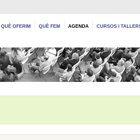
QUÈ OFERIM
QUÈ FEM
AGENDA
CURSOS I TALLER