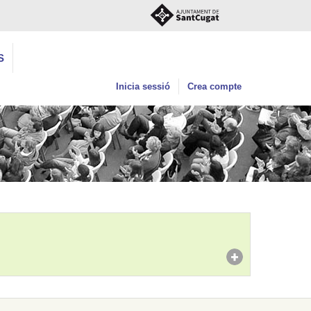
S
Inicia sessió
Crea compte