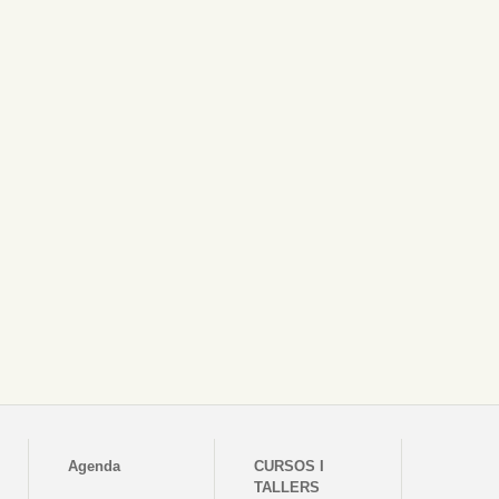
Agenda
CURSOS I
TALLERS