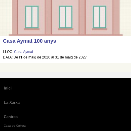
Casa Aymat 100 anys
LLOC:
Casa Aymat
DATA: De l'1 de maig de 2026 al 31 de maig de 2027
Inici
La Xarxa
Centres
Casa de Cultura