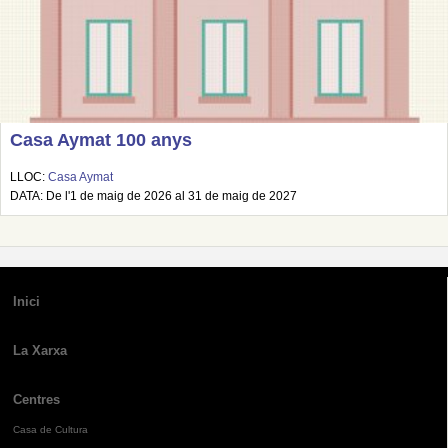
Casa Aymat 100 anys
LLOC:
Casa Aymat
DATA: De l'1 de maig de 2026 al 31 de maig de 2027
Inici
La Xarxa
Centres
Casa de Cultura