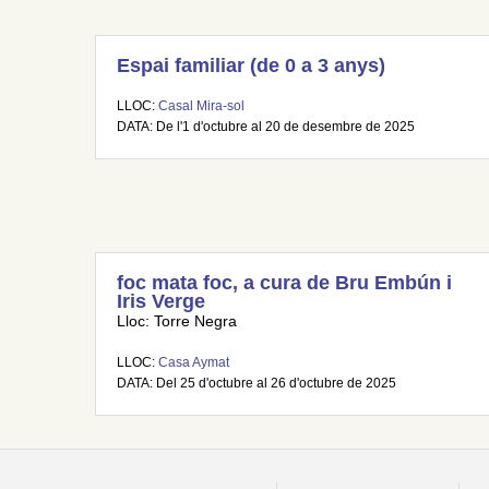
Espai familiar (de 0 a 3 anys)
LLOC:
Casal Mira-sol
DATA: De l'1 d'octubre al 20 de desembre de 2025
foc mata foc, a cura de Bru Embún i
Iris Verge
Lloc: Torre Negra
LLOC:
Casa Aymat
DATA: Del 25 d'octubre al 26 d'octubre de 2025