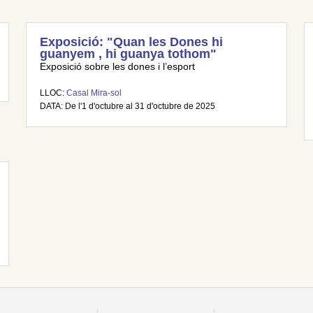
Exposició: "Quan les Dones hi
guanyem , hi guanya tothom"
Exposició sobre les dones i l’esport
LLOC:
Casal Mira-sol
DATA: De l'1 d'octubre al 31 d'octubre de 2025