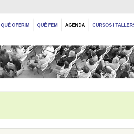
QUÈ OFERIM
QUÈ FEM
AGENDA
CURSOS I TALLER