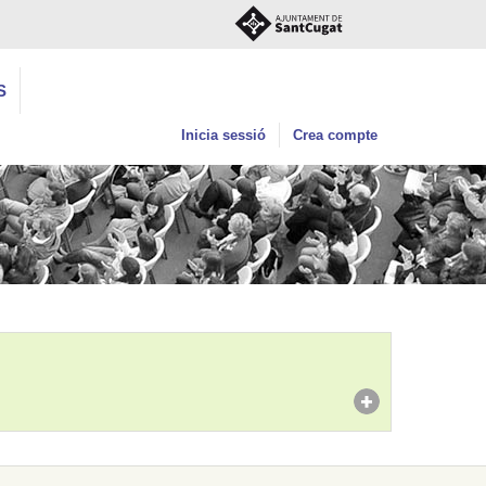
S
Inicia sessió
Crea compte