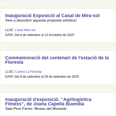
Inauguració Exposició al Casal de Mira-sol
Vine a descobrir aquesta proposta artística!
LLOC:
Casal Mira-sol
DATA: Del 6 de setembre al 13 d'octubre de 2025
Commemoració del centenari de l'estació de la
Floresta
LLOC:
Casino La Floresta
DATA: Del 8 de setembre al 26 de setembre de 2025
Inauguració d'exposició. "Agrilogística
Fitness", de Joana Capella Buendia
Sala Pere Ferrer. Museu del Monestir