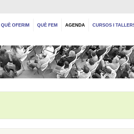
QUÈ OFERIM
QUÈ FEM
AGENDA
CURSOS I TALLER