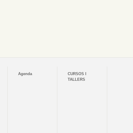
Agenda
CURSOS I
TALLERS