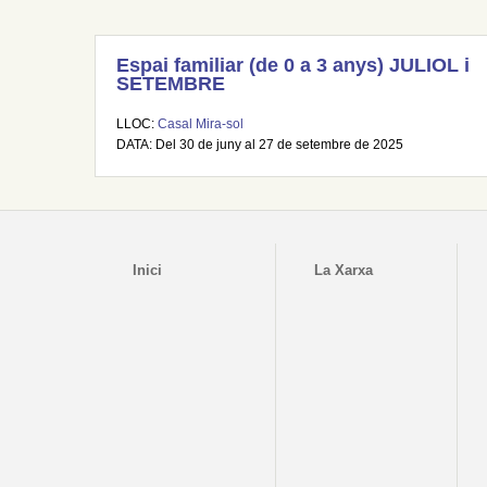
Espai familiar (de 0 a 3 anys) JULIOL i
SETEMBRE
LLOC:
Casal Mira-sol
DATA: Del 30 de juny al 27 de setembre de 2025
Inici
La Xarxa