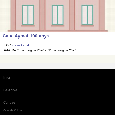
Casa Aymat 100 anys
LLOC:
Casa Aymat
DATA: De l'1 de maig de 2026 al 31 de maig de 2027
Inici
La Xarxa
Centres
Casa de Cultura