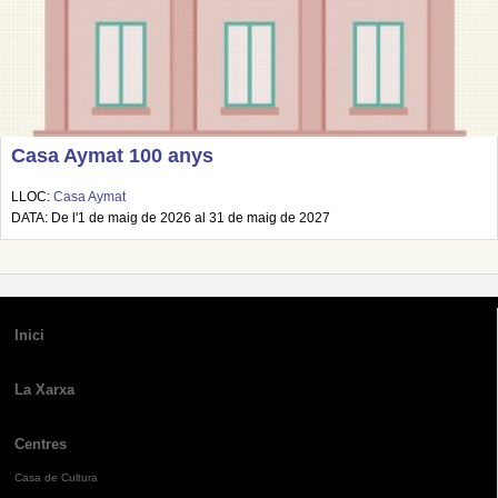
Casa Aymat 100 anys
LLOC:
Casa Aymat
DATA: De l'1 de maig de 2026 al 31 de maig de 2027
Inici
La Xarxa
Centres
Casa de Cultura