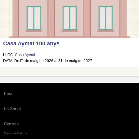
Casa Aymat 100 anys
LLOC:
Casa Aymat
DATA: De l'1 de maig de 2026 al 31 de maig de 2027
Inici
La Xarxa
Centres
Casa de Cultura