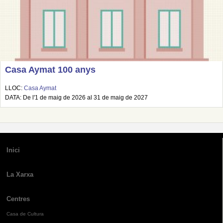
Casa Aymat 100 anys
LLOC:
Casa Aymat
DATA: De l'1 de maig de 2026 al 31 de maig de 2027
Inici
La Xarxa
Centres
Casa de Cultura