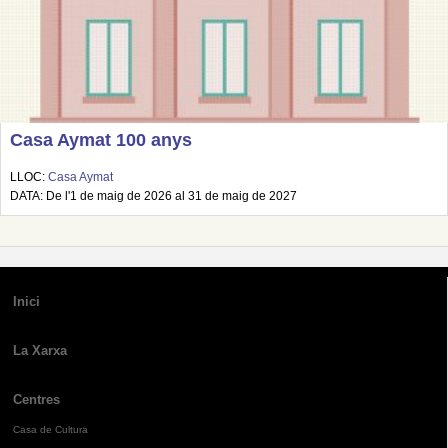
Casa Aymat 100 anys
LLOC:
Casa Aymat
DATA: De l'1 de maig de 2026 al 31 de maig de 2027
Inici
La Xarxa
Centres
Casa de Cultura