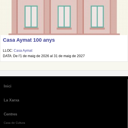
Casa Aymat 100 anys
LLOC:
Casa Aymat
DATA: De l'1 de maig de 2026 al 31 de maig de 2027
Inici
La Xarxa
Centres
Casa de Cultura