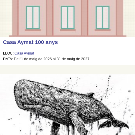
Casa Aymat 100 anys
LLOC:
Casa Aymat
DATA: De l'1 de maig de 2026 al 31 de maig de 2027