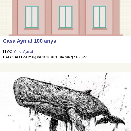
Casa Aymat 100 anys
LLOC:
Casa Aymat
DATA: De l'1 de maig de 2026 al 31 de maig de 2027