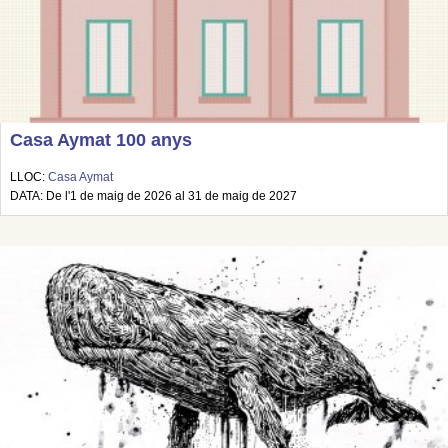
Casa Aymat 100 anys
LLOC:
Casa Aymat
DATA: De l'1 de maig de 2026 al 31 de maig de 2027