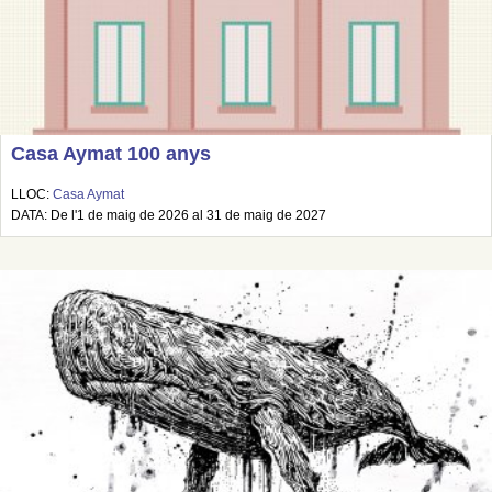
Casa Aymat 100 anys
LLOC:
Casa Aymat
DATA: De l'1 de maig de 2026 al 31 de maig de 2027