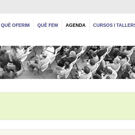
QUÈ OFERIM
QUÈ FEM
AGENDA
CURSOS I TALLER