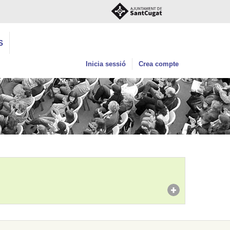
S
Inicia sessió
Crea compte