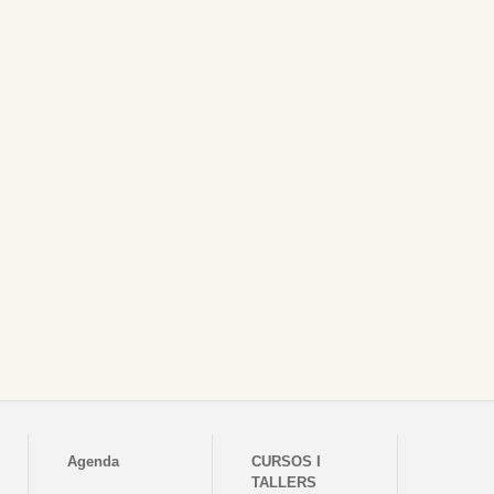
Agenda
CURSOS I
TALLERS