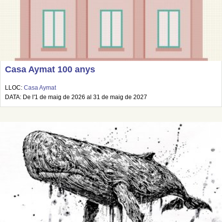
Casa Aymat 100 anys
LLOC:
Casa Aymat
DATA: De l'1 de maig de 2026 al 31 de maig de 2027