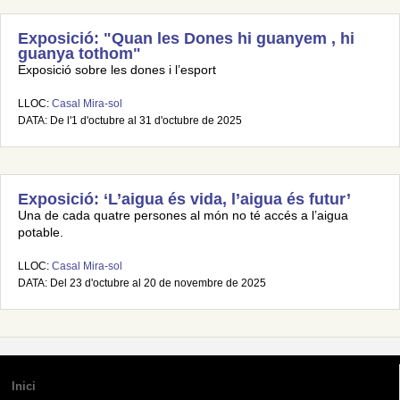
Exposició: "Quan les Dones hi guanyem , hi
guanya tothom"
Exposició sobre les dones i l’esport
LLOC:
Casal Mira-sol
DATA: De l'1 d'octubre al 31 d'octubre de 2025
Exposició: ‘L’aigua és vida, l’aigua és futur’
Una de cada quatre persones al món no té accés a l’aigua
potable.
LLOC:
Casal Mira-sol
DATA: Del 23 d'octubre al 20 de novembre de 2025
Inici